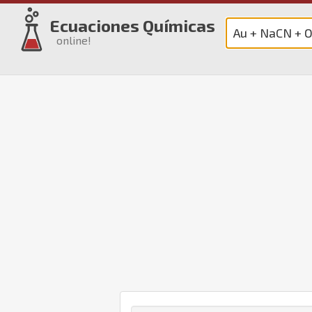
Ecuaciones Químicas
online!