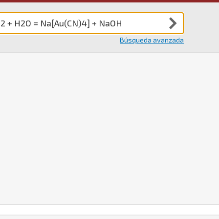
Búsqueda avanzada