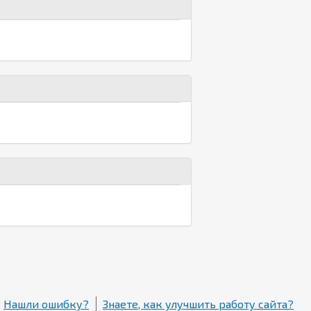
Нашли ошибку?
Знаете, как улучшить работу сайта?