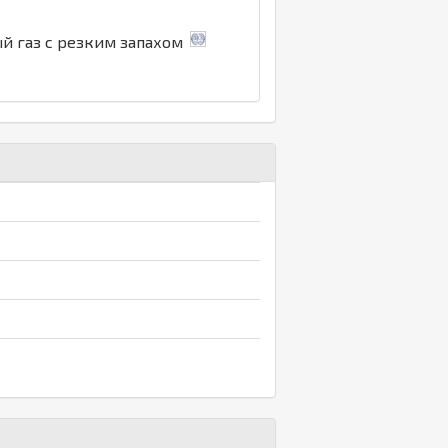
ый газ с резким запахом