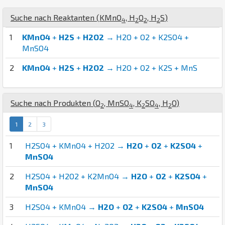
Suche nach Reaktanten (
K
Mn
O
,
H
O
,
H
S
)
4
2
2
2
1
KMnO4
+
H2S
+
H2O2
→ H2O + O2 + K2SO4 +
MnSO4
2
KMnO4
+
H2S
+
H2O2
→ H2O + O2 + K2S + MnS
Suche nach Produkten (
O
,
Mn
S
O
,
K
S
O
,
H
O
)
2
4
2
4
2
1
2
3
1
H2SO4 + KMnO4 + H2O2 →
H2O
+
O2
+
K2SO4
+
MnSO4
2
H2SO4 + H2O2 + K2MnO4 →
H2O
+
O2
+
K2SO4
+
MnSO4
3
H2SO4 + KMnO4 →
H2O
+
O2
+
K2SO4
+
MnSO4