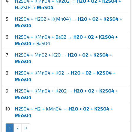
4
H2SO4 + KMnO4 + Na2O2 →
H2O
+
O2
+
K2SO4
+
Na2SO4 +
MnSO4
5
H2SO4 + H2O2 + K(MnO4) →
H2O
+
O2
+
K2SO4
+
MnSO4
6
H2SO4 + KMnO4 + BaO2 →
H2O
+
O2
+
K2SO4
+
MnSO4
+ BaSO4
7
H2SO4 + MnO2 + K2O →
H2O
+
O2
+
K2SO4
+
MnSO4
8
H2SO4 + KMnO4 + KO2 →
H2O
+
O2
+
K2SO4
+
MnSO4
9
H2SO4 + KMnO4 + K2O2 →
H2O
+
O2
+
K2SO4
+
MnSO4
10
H2SO4 + H2 + KMnO4 →
H2O
+
O2
+
K2SO4
+
MnSO4
1
2
3