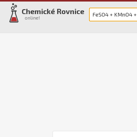
Chemické Rovnice
online!