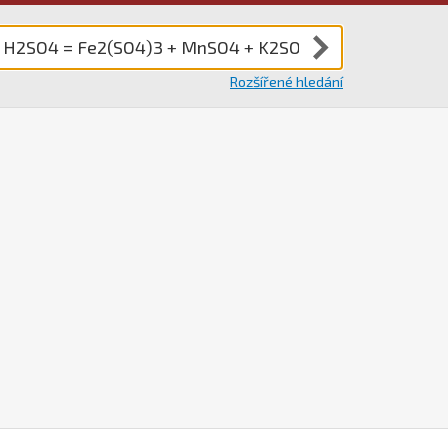
Rozšířené hledání