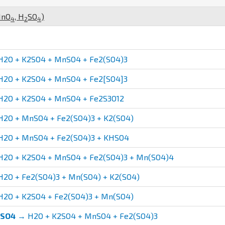
n
O
,
H
S
O
)
4
2
4
2O + K2SO4 + MnSO4 + Fe2(SO4)3
2O + K2SO4 + MnSO4 + Fe2[SO4]3
2O + K2SO4 + MnSO4 + Fe2S3O12
2O + MnSO4 + Fe2(SO4)3 + K2(SO4)
2O + MnSO4 + Fe2(SO4)3 + KHSO4
2O + K2SO4 + MnSO4 + Fe2(SO4)3 + Mn(SO4)4
2O + Fe2(SO4)3 + Mn(SO4) + K2(SO4)
2O + K2SO4 + Fe2(SO4)3 + Mn(SO4)
eSO4
→ H2O + K2SO4 + MnSO4 + Fe2(SO4)3