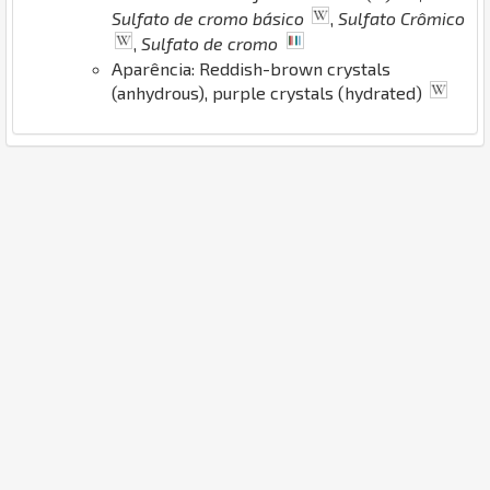
Sulfato de cromo básico
,
Sulfato Crômico
,
Sulfato de cromo
Aparência: Reddish-brown crystals
(anhydrous), purple crystals (hydrated)