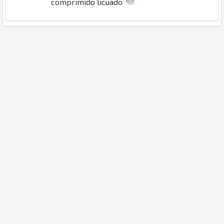
comprimido licuado